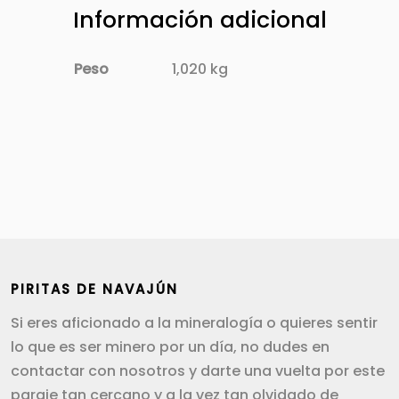
Información adicional
Peso
1,020 kg
PIRITAS DE NAVAJÚN
Si eres aficionado a la mineralogía o quieres sentir
lo que es ser minero por un día, no dudes en
contactar con nosotros y darte una vuelta por este
paraje tan cercano y a la vez tan olvidado de