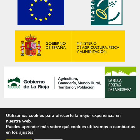
Utilizamos cookies para ofrecerte la mejor experiencia en
© 2025 PIRITAS DE NAVAJÚN, S.L.
nuestra web.
Puedes aprender más sobre qué cookies utilizamos o cambiarlas
en los
ajustes