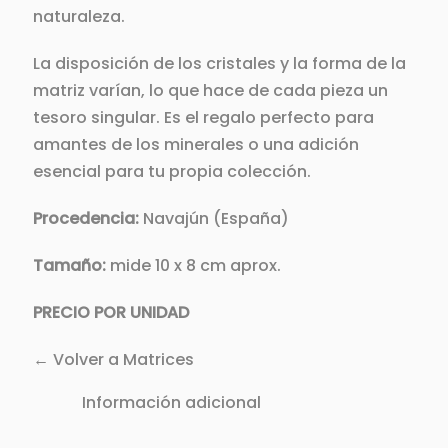
naturaleza.
La disposición de los cristales y la forma de la
matriz varían, lo que hace de cada pieza un
tesoro singular. Es el regalo perfecto para
amantes de los minerales o una adición
esencial para tu propia colección.
Procedencia:
Navajún (España)
Tamaño:
mide 10 x 8 cm aprox.
PRECIO POR UNIDAD
← Volver a Matrices
Información adicional