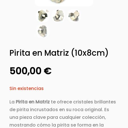
Pirita en Matriz (10x8cm)
500,00
€
Sin existencias
La
Pirita en Matriz
te ofrece cristales brillantes
de pirita incrustados en su roca original. Es
una pieza clave para cualquier colección,
mostrando cómo la pirita se forma en la