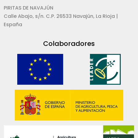
PIRITAS DE NAVAJÚN
Calle Abajo, s/n. C.P. 26533 Navajún, La Rioja |
España
Colaboradores