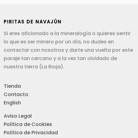
PIRITAS DE NAVAJÚN
Si eres aficionado a la mineralogía o quieres sentir
lo que es ser minero por un día, no dudes en
contactar con nosotros y darte una vuelta por este
paraje tan cercano y a la vez tan olvidado de
nuestra tierra (La Rioja).
Tienda
Contacto
English
Aviso Legal
Política de Cookies
Política de Privacidad