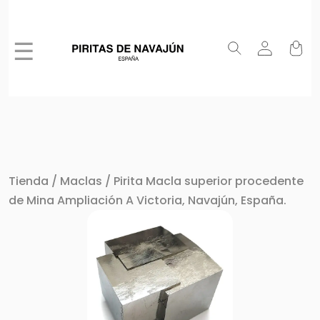
☰
Tienda
/
Maclas
/ Pirita Macla superior procedente
de Mina Ampliación A Victoria, Navajún, España.