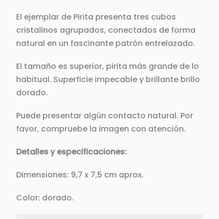
El ejemplar de Pirita presenta tres cubos
cristalinos agrupados, conectados de forma
natural en un fascinante patrón entrelazado.
El tamaño es superior, pirita más grande de lo
habitual. Superficie impecable y brillante brillo
dorado.
Puede presentar algún contacto natural. Por
favor, compruebe la imagen con atención.
Detalles y especificaciones:
Dimensiones: 9,7 x 7,5 cm aprox.
Color: dorado.