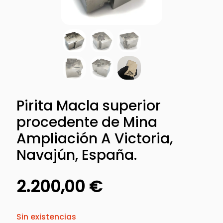
Pirita Macla superior
procedente de Mina
Ampliación A Victoria,
Navajún, España.
2.200,00
€
Sin existencias