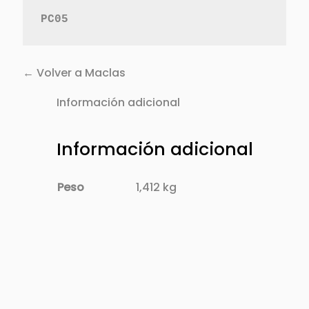
PC05
← Volver a Maclas
Información adicional
Información adicional
Peso
1,412 kg