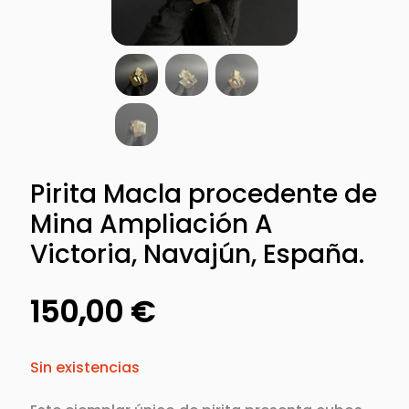
Pirita Macla procedente de
Mina Ampliación A
Victoria, Navajún, España.
150,00
€
Sin existencias