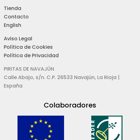
Tienda
Contacto
English
Aviso Legal
Política de Cookies
Política de Privacidad
PIRITAS DE NAVAJÚN
Calle Abajo, s/n. C.P. 26533 Navajún, La Rioja |
España
Colaboradores