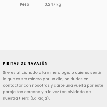
Peso
0,247 kg
PIRITAS DE NAVAJÚN
Si eres aficionado a la mineralogía o quieres sentir
lo que es ser minero por un día, no dudes en
contactar con nosotros y darte una vuelta por este
paraje tan cercano y a la vez tan olvidado de
nuestra tierra (La Rioja).