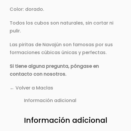
Color: dorado.
Todos los cubos son naturales, sin cortar ni
pulir.
Las piritas de Navajún son famosas por sus
formaciones cúbicas únicas y perfectas.
Si tiene alguna pregunta, póngase en
contacto con nosotros.
← Volver a Maclas
Información adicional
Información adicional