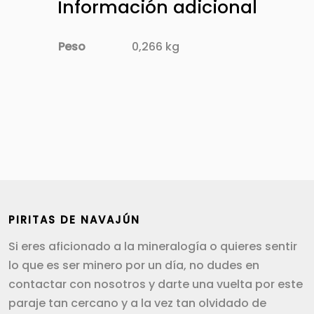
Información adicional
Peso
0,266 kg
PIRITAS DE NAVAJÚN
Si eres aficionado a la mineralogía o quieres sentir
lo que es ser minero por un día, no dudes en
contactar con nosotros y darte una vuelta por este
paraje tan cercano y a la vez tan olvidado de