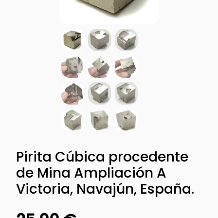
Pirita Cúbica procedente
de Mina Ampliación A
Victoria, Navajún, España.