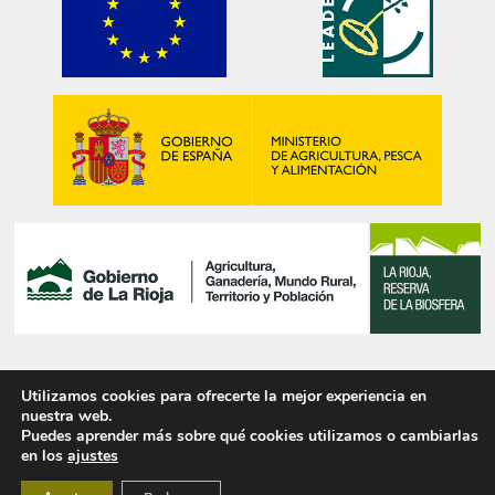
Utilizamos cookies para ofrecerte la mejor experiencia en
© 2025 PIRITAS DE NAVAJÚN, S.L.
nuestra web.
Puedes aprender más sobre qué cookies utilizamos o cambiarlas
en los
ajustes