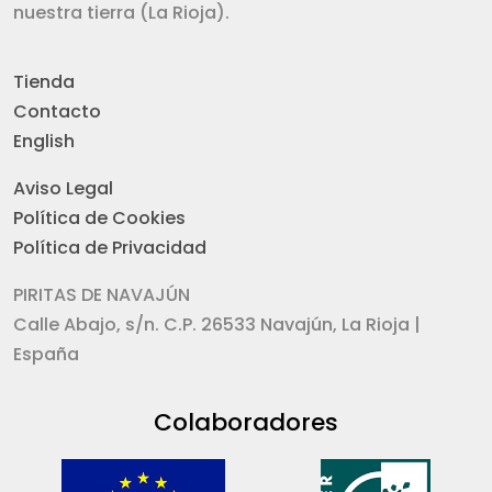
nuestra tierra (La Rioja).
Tienda
Contacto
English
Aviso Legal
Política de Cookies
Política de Privacidad
PIRITAS DE NAVAJÚN
Calle Abajo, s/n. C.P. 26533 Navajún, La Rioja |
España
Colaboradores