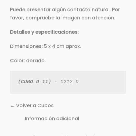
Puede presentar algún contacto natural. Por
favor, compruebe la imagen con atención.
Detalles y especificaciones:
Dimensiones: 5 x 4 cm aprox.
Color: dorado.
(CUBO D-11)
 - C212-D
← Volver a Cubos
Información adicional