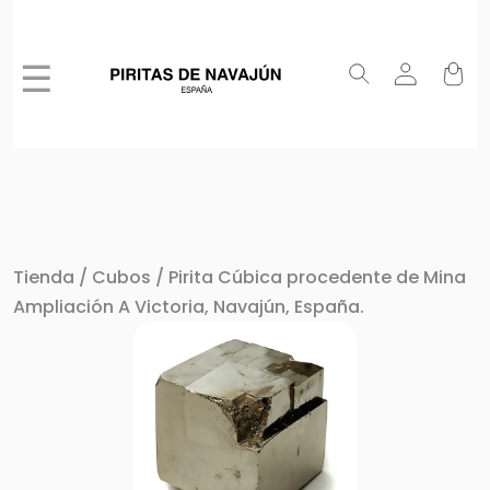
☰
Tienda
/
Cubos
/ Pirita Cúbica procedente de Mina
Ampliación A Victoria, Navajún, España.