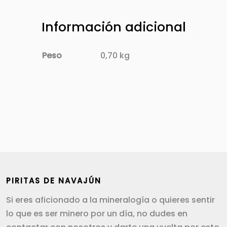
Información adicional
Peso
0,70 kg
PIRITAS DE NAVAJÚN
Si eres aficionado a la mineralogía o quieres sentir
lo que es ser minero por un día, no dudes en