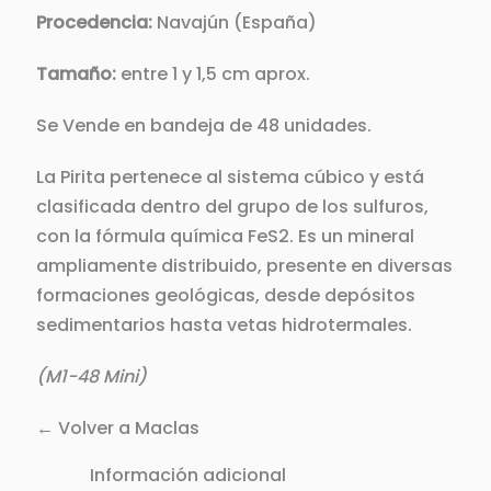
Procedencia:
Navajún (España)
Tamaño:
entre 1 y 1,5 cm aprox.
Se Vende en bandeja de 48 unidades.
La Pirita pertenece al sistema cúbico y está
clasificada dentro del grupo de los sulfuros,
con la fórmula química FeS2. Es un mineral
ampliamente distribuido, presente en diversas
formaciones geológicas, desde depósitos
sedimentarios hasta vetas hidrotermales.
(M1-48 Mini)
← Volver a Maclas
Información adicional