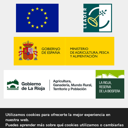
Utilizamos cookies para ofrecerte la mejor experiencia en
© 2025 PIRITAS DE NAVAJÚN, S.L.
nuestra web.
Puedes aprender más sobre qué cookies utilizamos o cambiarlas