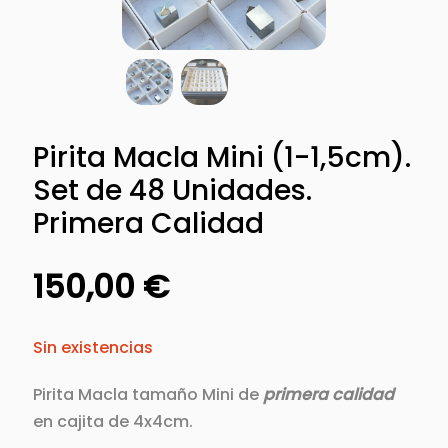
Pirita Macla Mini (1-1,5cm).
Set de 48 Unidades.
Primera Calidad
150,00
€
Sin existencias
Pirita Macla tamaño Mini de
primera calidad
en cajita de 4x4cm.