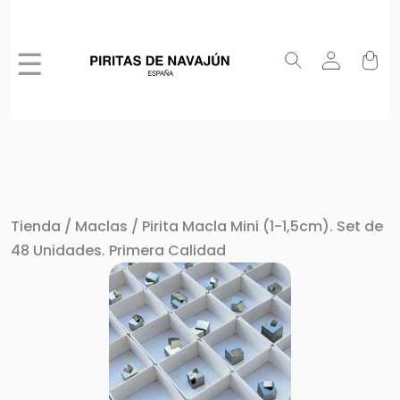
☰
Tienda
/
Maclas
/ Pirita Macla Mini (1-1,5cm). Set de
48 Unidades. Primera Calidad