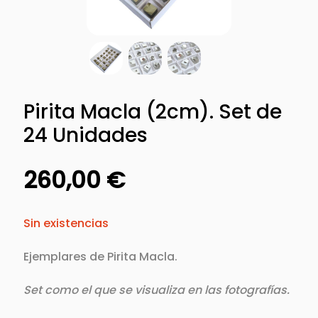
Pirita Macla (2cm). Set de
24 Unidades
260,00
€
Sin existencias
Ejemplares de Pirita Macla.
Set como el que se visualiza en las fotografías.