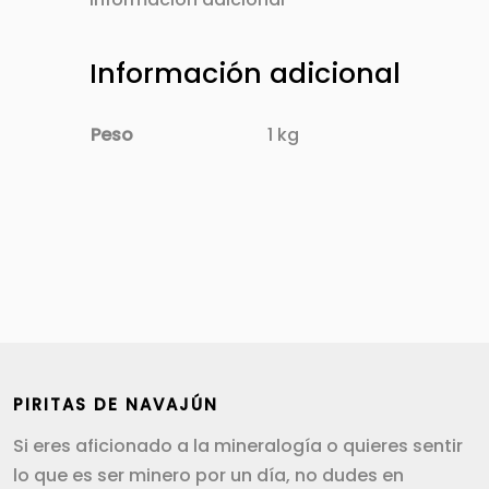
Información adicional
Peso
1 kg
PIRITAS DE NAVAJÚN
Si eres aficionado a la mineralogía o quieres sentir
lo que es ser minero por un día, no dudes en