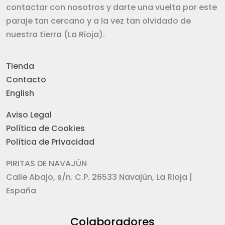
contactar con nosotros y darte una vuelta por este
paraje tan cercano y a la vez tan olvidado de
nuestra tierra (La Rioja).
Tienda
Contacto
English
Aviso Legal
Política de Cookies
Política de Privacidad
PIRITAS DE NAVAJÚN
Calle Abajo, s/n. C.P. 26533 Navajún, La Rioja |
España
Colaboradores