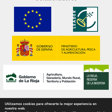
Utilizamos cookies para ofrecerte la mejor experiencia en
© 2025 PIRITAS DE NAVAJÚN, S.L.
nuestra web.