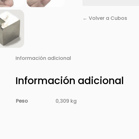
← Volver a Cubos
Información adicional
Información adicional
Peso
0,309 kg