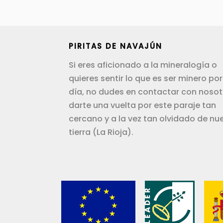
PIRITAS DE NAVAJÚN
Si eres aficionado a la mineralogía o
quieres sentir lo que es ser minero por
día, no dudes en contactar con nosot
darte una vuelta por este paraje tan
cercano y a la vez tan olvidado de nu
tierra (La Rioja).