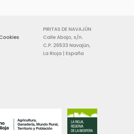
PIRITAS DE NAVAJÚN
 Cookies
Calle Abajo, s/n.
C.P. 26533 Navajún,
La Rioja | España