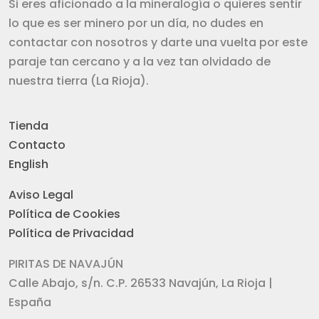
Si eres aficionado a la mineralogía o quieres sentir
lo que es ser minero por un día, no dudes en
contactar con nosotros y darte una vuelta por este
paraje tan cercano y a la vez tan olvidado de
nuestra tierra (La Rioja).
Tienda
Contacto
English
Aviso Legal
Política de Cookies
Política de Privacidad
PIRITAS DE NAVAJÚN
Calle Abajo, s/n. C.P. 26533 Navajún, La Rioja |
España