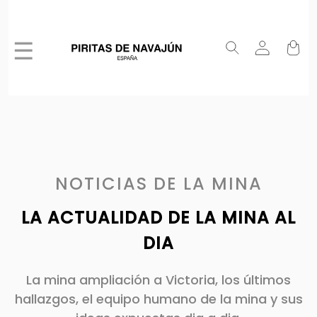
☰
NOTICIAS DE LA MINA
LA ACTUALIDAD DE LA MINA AL
DIA
La mina ampliación a Victoria, los últimos
hallazgos, el equipo humano de la mina y sus