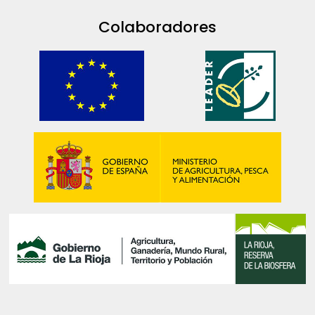
Colaboradores